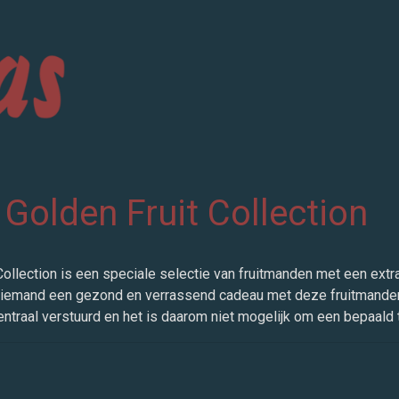
Golden Fruit Collection
ollection is een speciale selectie van fruitmanden met een extra 
iemand een gezond en verrassend cadeau met deze fruitmande
traal verstuurd en het is daarom niet mogelijk om een bepaald t