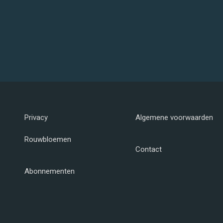
Privacy
Algemene voorwaarden
Rouwbloemen
Contact
Abonnementen