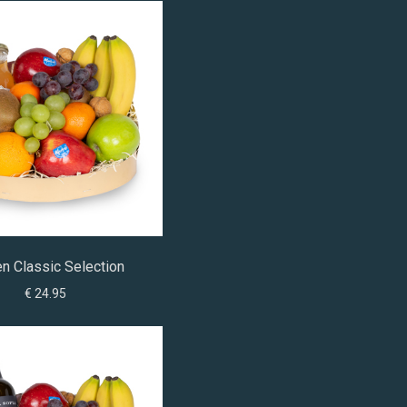
n Classic Selection
€ 24.95