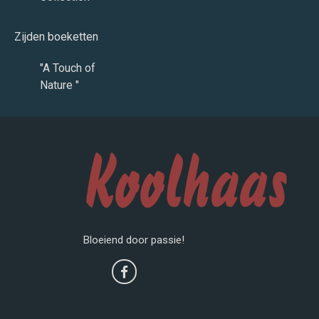
Zijden boeketten
"A Touch of
Nature "
Bloeiend door passie!