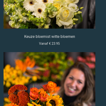
Keuze bloemist witte bloemen
Vanaf € 23.95