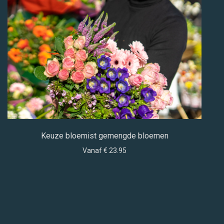
Keuze bloemist gemengde bloemen
Vanaf € 23.95