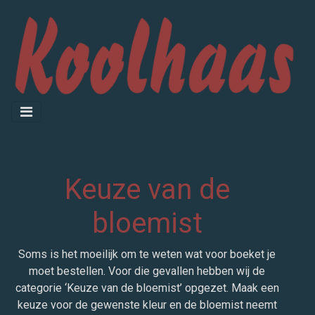
Keuze van de
bloemist
Soms is het moeilijk om te weten wat voor boeket je
moet bestellen. Voor die gevallen hebben wij de
categorie ‘Keuze van de bloemist’ opgezet. Maak een
keuze voor de gewenste kleur en de bloemist neemt