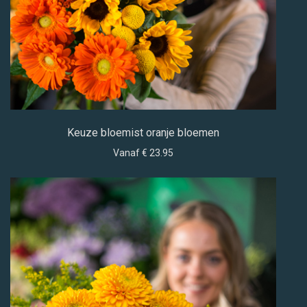
Keuze bloemist oranje bloemen
Vanaf € 23.95