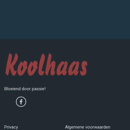
Bloeiend door passie!
Privacy
Algemene voorwaarden