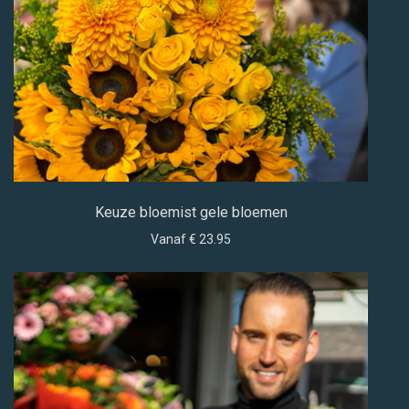
Keuze bloemist gele bloemen
Vanaf € 23.95