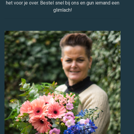
het voor je over. Bestel snel bij ons en gun iemand een
glimlach!