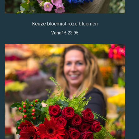
Keuze bloemist roze bloemen
Vanaf € 23.95