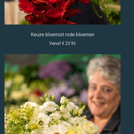
Keuze bloemist rode bloemen
Vanaf € 23.95