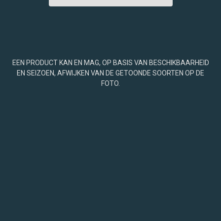
EEN PRODUCT KAN EN MAG, OP BASIS VAN BESCHIKBAARHEID
EN SEIZOEN, AFWIJKEN VAN DE GETOONDE SOORTEN OP DE
FOTO.