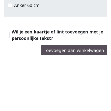
Anker 60 cm
Wil je een kaartje of lint toevoegen met je
persoonlijke tekst?
Toevoegen aan winkelwagen