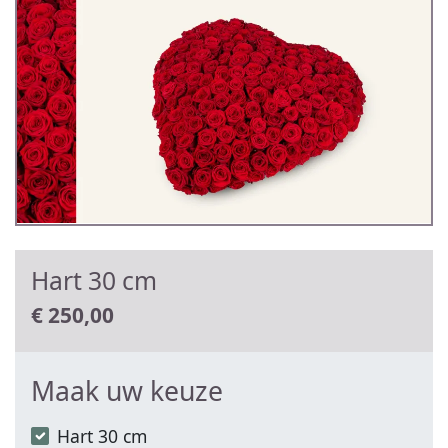
Hart 30 cm
€
250,00
Maak uw keuze
Hart 30 cm