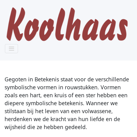
Gegoten in Betekenis staat voor de verschillende
symbolische vormen in rouwstukken. Vormen
zoals een hart, een kruis of een ster hebben een
diepere symbolische betekenis. Wanneer we
stilstaan bij het leven van een volwassene,
herdenken we de kracht van hun liefde en de
wijsheid die ze hebben gedeeld.