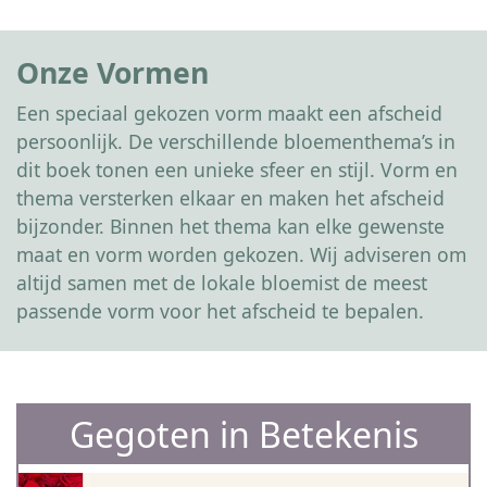
Onze Vormen
Een speciaal gekozen vorm maakt een afscheid
persoonlijk. De verschillende bloementhema’s in
dit boek tonen een unieke sfeer en stijl. Vorm en
thema versterken elkaar en maken het afscheid
bijzonder. Binnen het thema kan elke gewenste
maat en vorm worden gekozen. Wij adviseren om
altijd samen met de lokale bloemist de meest
passende vorm voor het afscheid te bepalen.
Gegoten in Betekenis