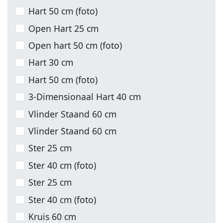
Hart 50 cm (foto)
Open Hart 25 cm
Open hart 50 cm (foto)
Hart 30 cm
Hart 50 cm (foto)
3-Dimensionaal Hart 40 cm
Vlinder Staand 60 cm
Vlinder Staand 60 cm
Ster 25 cm
Ster 40 cm (foto)
Ster 25 cm
Ster 40 cm (foto)
Kruis 60 cm