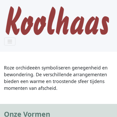
Roze orchideeën symboliseren genegenheid en
bewondering. De verschillende arrangementen
bieden een warme en troostende sfeer tijdens
momenten van afscheid.
Onze Vormen