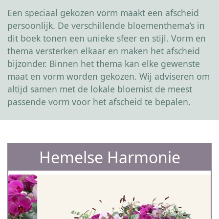
Een speciaal gekozen vorm maakt een afscheid
persoonlijk. De verschillende bloementhema’s in
dit boek tonen een unieke sfeer en stijl. Vorm en
thema versterken elkaar en maken het afscheid
bijzonder. Binnen het thema kan elke gewenste
maat en vorm worden gekozen. Wij adviseren om
altijd samen met de lokale bloemist de meest
passende vorm voor het afscheid te bepalen.
Hemelse Harmonie