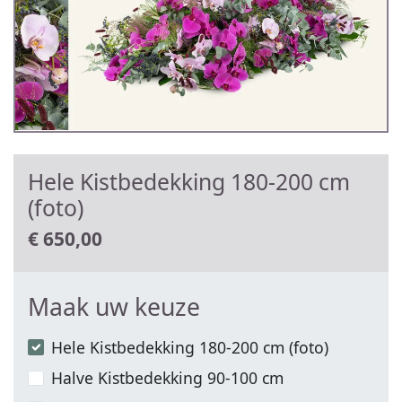
Hele Kistbedekking 180-200 cm
(foto)
€
650,00
Maak uw keuze
Hele Kistbedekking 180-200 cm (foto)
Halve Kistbedekking 90-100 cm