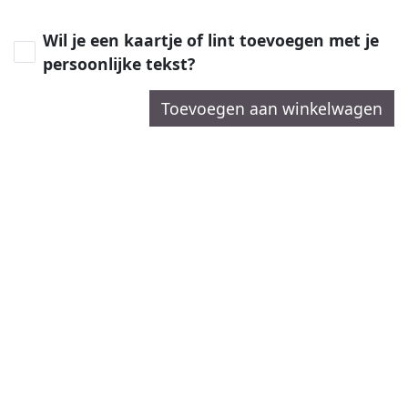
Wil je een kaartje of lint toevoegen met je
persoonlijke tekst?
Toevoegen aan winkelwagen