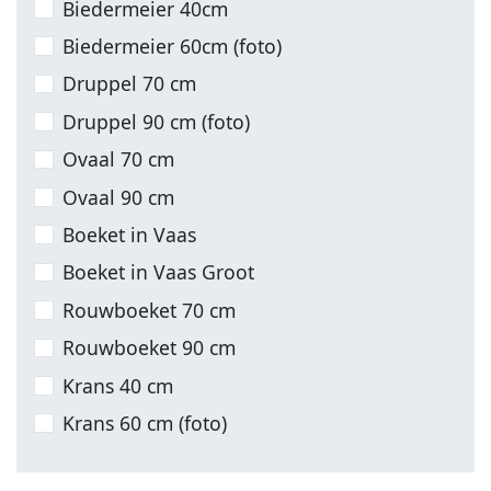
Biedermeier 40cm
Biedermeier 60cm (foto)
Druppel 70 cm
Druppel 90 cm (foto)
Ovaal 70 cm
Ovaal 90 cm
Boeket in Vaas
Boeket in Vaas Groot
Rouwboeket 70 cm
Rouwboeket 90 cm
Krans 40 cm
Krans 60 cm (foto)