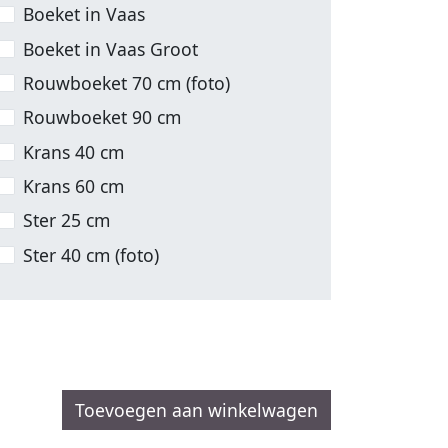
Boeket in Vaas
Boeket in Vaas Groot
Rouwboeket 70 cm (foto)
Rouwboeket 90 cm
Krans 40 cm
Krans 60 cm
Ster 25 cm
Ster 40 cm (foto)
Toevoegen aan winkelwagen