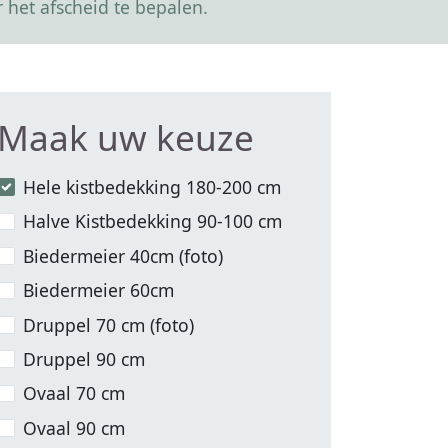
 het afscheid te bepalen.
Maak uw keuze
Hele kistbedekking 180-200 cm
Halve Kistbedekking 90-100 cm
Biedermeier 40cm (foto)
Biedermeier 60cm
Druppel 70 cm (foto)
Druppel 90 cm
Ovaal 70 cm
Ovaal 90 cm