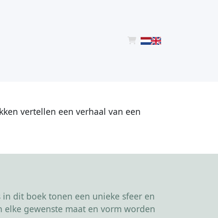
ukken vertellen een verhaal van een
in dit boek tonen een unieke sfeer en
kan elke gewenste maat en vorm worden