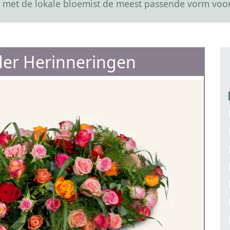
 met de lokale bloemist de meest passende vorm voor
er Herinneringen