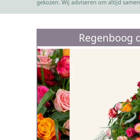
gekozen. Wij adviseren om altijd samen
Regenboog d