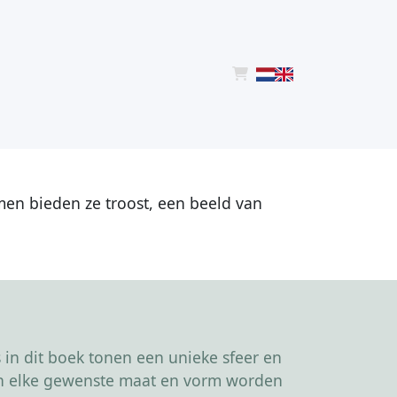
men bieden ze troost, een beeld van
in dit boek tonen een unieke sfeer en
kan elke gewenste maat en vorm worden