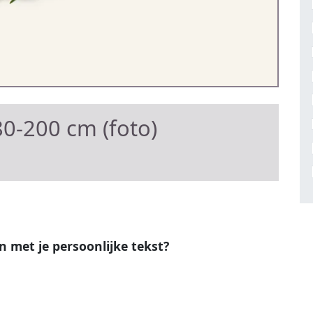
0-200 cm (foto)
en met je persoonlijke tekst?