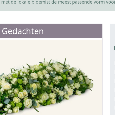
 met de lokale bloemist de meest passende vorm voor
 Gedachten