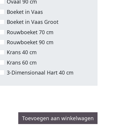
Ovaal 90 cm
Boeket in Vaas
Boeket in Vaas Groot
Rouwboeket 70 cm
Rouwboeket 90 cm
Krans 40 cm
Krans 60 cm
3-Dimensionaal Hart 40 cm
Toevoegen aan winkelwagen