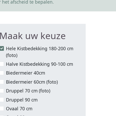
 het afscheid te bepalen.
Maak uw keuze
Hele Kistbedekking 180-200 cm
(foto)
Halve Kistbedekking 90-100 cm
Biedermeier 40cm
Biedermeier 60cm (foto)
Druppel 70 cm (foto)
Druppel 90 cm
Ovaal 70 cm