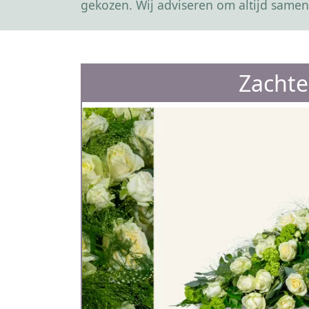
gekozen. Wij adviseren om altijd samen
Zachte